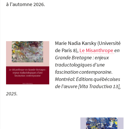
à l'automne 2026.
Marie Nadia Karsky (Université
de Paris 8),
Le Misanthrope
en
Grande Bretagne : enjeux
traductologiques d’une
fascination contemporaine.
Montréal: Éditions québécoises
de l’œuvre [Vita Traductiva 13],
2025.