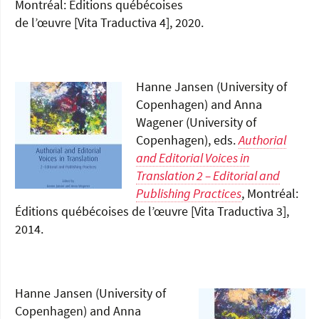
Montréal: Éditions québécoises
de l’œuvre [Vita Traductiva 4], 2020.
Hanne Jansen (University of
Copenhagen) and Anna
Wagener (University of
Copenhagen), eds.
Authorial
and Editorial Voices in
Translation 2 – Editorial and
Publishing Practices
, Montréal:
Éditions québécoises de l’œuvre [Vita Traductiva 3],
2014.
Hanne Jansen (University of
Copenhagen) and Anna