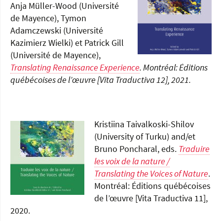
Anja Müller-Wood (Université
de Mayence), Tymon
Adamczewski (Université
Kazimierz Wielki) et Patrick Gill
(Université de Mayence),
Translating Renaissance Experience
. Montréal: Éditions
québécoises de l’œuvre [Vita Traductiva 12], 2021.
Kristiina Taivalkoski-Shilov
(University of Turku) and/et
Bruno Poncharal, eds.
Traduire
les voix de la nature /
Translating the Voices of Nature
.
Montréal: Éditions québécoises
de l’œuvre [Vita Traductiva 11],
2020.