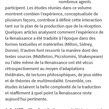
nombreux agents
participent. Les études réunies dans ce volume
montrent combien l’expérience, conceptualisée de
plusieurs façons, contribue à définir cette interaction
tant sur le plan de la production que de la réception.
Quelques articles analysent comment l’expérience de
la Renaissance a été traduite à l’époque dans des
formes textuelles et matérielles (Milton, Sidney,
Donne). D’autres font ressortir la manière dont des
textes sources (Middleton, Piccolomini, Shakespeare)
ou l’idée même de la Renaissance ont été vécus
rétrospectivement au moyen d’adaptations
théâtrales, de lectures philosophiques, de jeux vidéo
et de théories de multimodalité. Ensemble, ces
études éclairent la belle complexité de la traduction
et réaffirment à quel point la Renaissance reste
aujourd’hui pertinente.