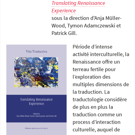
Translating Renaissance
Experience
sous la direction d'Anja Müller-
Wood, Tymon Adamczewski et
Patrick Gill.
Période d’intense
activité interculturelle, la
Renaissance offre un
terreau fertile pour
l’exploration des
multiples dimensions de
la traduction. La
traductologie considère
de plus en plus la
traduction comme un
process d’interaction
culturelle, auquel de